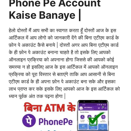
Phone Pe Account
Kaise Banaye |
हेलो दोस्तों मैं आप सभी का स्वागत करता हूँ दोस्तों आज के इस
आर्टिकल में आप लोगो को जानकारी देंगे की बिना एटीएम कार्ड के
फ़ोन पे अकाउंट कैसे बनाये | दोस्तों अगर आप बिना एटीएम कार्ड
के ही फ़ोन पे अकाउंट बनाना चाहते है तो इसके लिए आपको
ऑनलाइन प्रक्रिया को अपनाना होगा जिससे की आपको कोई
समस्या न हो इसलिए आज के इस आर्टिकल में आपको ऑनलाइन
प्रक्रिया को पूरा विस्तार से बताएंगे ताकि आप आसानी से बिना
एटीएम कार्ड के ही अपना फ़ोन पे अकाउंट बना सके और इसका
लाभ प्राप्त कर सके इसके लिए आपको आज के इस आर्टिकल को
ध्यान पूर्वक अंत तक पढ़ना होगा |