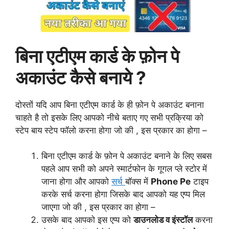
बिना एटीएम कार्ड के फ़ोन पे
अकाउंट कैसे बनाये ?
दोस्तों यदि आप बिना एटीएम कार्ड के ही फ़ोन पे अकाउंट बनाना
चाहते है तो इसके लिए आपको नीचे बताए गए सभी प्रक्रिया को
स्टेप बाय स्टेप फॉलो करना होगा जो की , इस प्रकार का होगा –
बिना एटीएम कार्ड के फ़ोन पे अकाउंट बनाने के लिए सबस
पहले आप सभी को अपने
स्मार्टफोन
के गूगल प्ले स्टोर में
जाना होगा और आपको
सर्च
बॉक्स में
Phone Pe
टाइप
करके सर्च करना होगा जिसके बाद आपको यह एप्प मिल
जाएगा जो की , इस प्रकार का होगा –
उसके
बाद आपको इस एप्प को
डाउनलोड व इंस्टॉल
करना