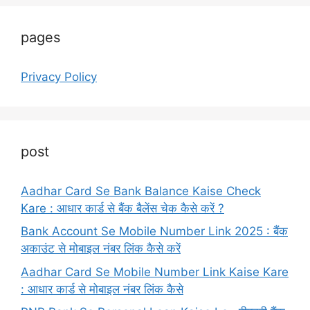
pages
Privacy Policy
post
Aadhar Card Se Bank Balance Kaise Check
Kare : आधार कार्ड से बैंक बैलेंस चेक कैसे करें ?
Bank Account Se Mobile Number Link 2025 : बैंक
अकाउंट से मोबाइल नंबर लिंक कैसे करें
Aadhar Card Se Mobile Number Link Kaise Kare
: आधार कार्ड से मोबाइल नंबर लिंक कैसे