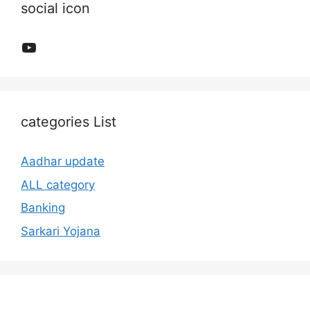
social icon
YouTube
categories List
Aadhar update
ALL category
Banking
Sarkari Yojana