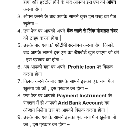
होगा और इंस्टॉल होने के बाद आपको इस एप्प को
ओपन
करना होगा |
ओपन करने के बाद आपके सामने कुछ इस तरह का पेज
खुलेगा –
उस पेज पर आपको अपने
बैंक खाते से लिंक मोबाइल नंबर
को टाइप करना होगा |
उसके बाद आपको
ओटीपी सत्यापन
करना होगा जिसके
बाद आपके सामने इस एप्प का
डैशबोर्ड
खुल जाएगा जो की
, इस प्रकार का होगा –
अब आपको यहां पर अपने
Profile Icon
पर क्लिक
करना होगा |
क्लिक करने के बाद आपके सामने इसका एक नया पेज
खुलेगा जो की , इस प्रकार का होगा –
उस पेज पर आपको
Payment Instrument
के
सेक्शन में ही आपको
Add Bank Account
का
ऑप्शन मिलेगा उस पर आपको क्लिक करना होगा |
उसके बाद आपके
सामने इसका एक नया पेज खुलेगा जो
को , इस प्रकार का होगा –