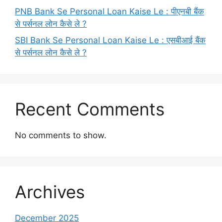
PNB Bank Se Personal Loan Kaise Le : पीएनबी बैंक
से पर्सनल लोन कैसे ले ?
SBI Bank Se Personal Loan Kaise Le : एसबीआई बैंक
से पर्सनल लोन कैसे ले ?
Recent Comments
No comments to show.
Archives
December 2025