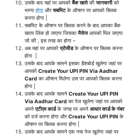
उसके बाद यहां पर आपको
बैंक खाते
की
जानकारी
को
भरना
होगा
और
सबमिट
के ऑप्शन पर आपको क्लिक
करना होगा |
सबमिट के ऑप्शन पर क्लिक करने के बाद आपका बैंक
खाता लिंक हो जाएगा जिसका
मैसेज
आपको मिल जाएगा
जो की , इस तरह का होगा –
अब यहां पर आपको
प्रोसीड
के ऑप्शन पर क्लिक करना
होगा |
उसके बाद आपके सामने इसका डैशबोर्ड खुलेगा जहां पर
आपको
Create Your UPI PIN Via Aadhar
Card
का ऑप्शन मिलेगा उस पर आपको क्लिक करना
होगा |
उसके बाद आपके सामने
Create Your UPI PIN
Via Aadhar Card
का पेज खुलेगा जहां पर आपको
अपने
एटीएम कार्ड
के जगह पर अपने
आधार कार्ड के नंबर
को दर्ज करना होगा और
Create Your UPI PIN
के
ऑप्शन पर क्लिक करना होगा |
उसके बाद आपके सामने एक नया पेज खुलेगा जहां पर