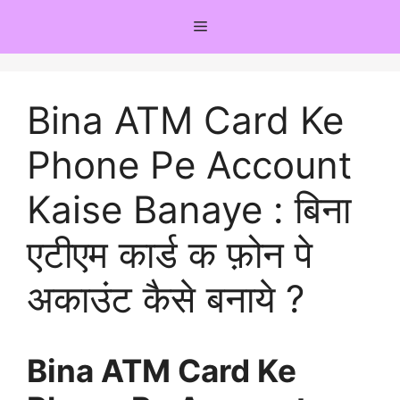
Skip
Menu
to
content
Bina ATM Card Ke
Phone Pe Account
Kaise Banaye : बिना
एटीएम कार्ड क फ़ोन पे
अकाउंट कैसे बनाये ?
Bina ATM Card Ke