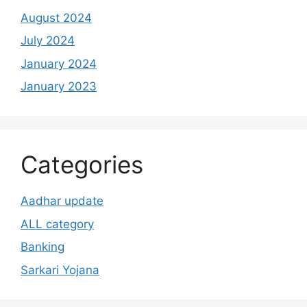
August 2024
July 2024
January 2024
January 2023
Categories
Aadhar update
ALL category
Banking
Sarkari Yojana