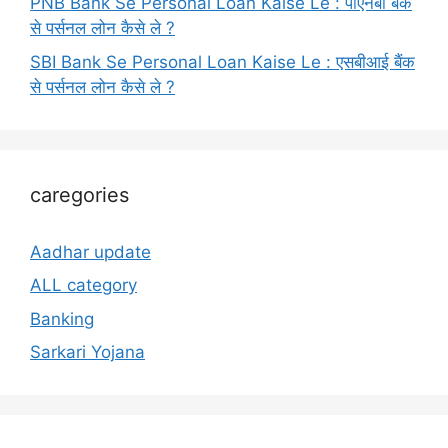
PNB Bank Se Personal Loan Kaise Le : पीएनबी बैंक
से पर्सनल लोन कैसे ले ?
SBI Bank Se Personal Loan Kaise Le : एसबीआई बैंक
से पर्सनल लोन कैसे ले ?
caregories
Aadhar update
ALL category
Banking
Sarkari Yojana