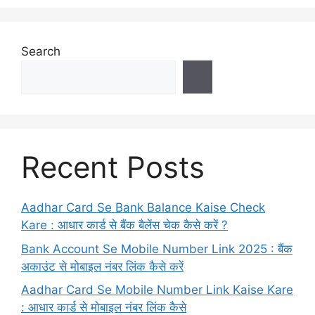
Search
Recent Posts
Aadhar Card Se Bank Balance Kaise Check
Kare : आधार कार्ड से बैंक बैलेंस चेक कैसे करें ?
Bank Account Se Mobile Number Link 2025 : बैंक
अकाउंट से मोबाइल नंबर लिंक कैसे करें
Aadhar Card Se Mobile Number Link Kaise Kare
: आधार कार्ड से मोबाइल नंबर लिंक कैसे