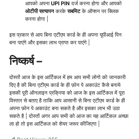
आपको अपना
UPI
PIN
दर्ज करना होगा और आपको
ओटीपी सत्यापन
करके
सबमिट
के ऑप्शन पर क्लिक
करना होगा |
इस प्रकार से आप बिना एटीएम कार्ड के ही अपना यूपीआई पिन
बना पाएंगे और इसका लाभ प्राप्त कर पाएंगे |
निष्कर्ष –
दोस्तों आज के इस आर्टिकल में हम आप सभी लोगो को जानकारी
दिए है की बिना एटीएम कार्ड के ही फ़ोन पे अकाउंट कैसे बनाये
इसकी पूरी ऑनलाइन प्रक्रिया
को आज के इस आर्टिकल में पूरा
विस्तार से बताए है ताकि आप आसानी से बिना एटीएम कार्ड के ही
अपना फ़ोन पे अकाउंट बना सकते है और इसका लाभ भी उठा
सकते है | दोस्तों अगर आप सभी को आज का यह आर्टिकल अच्छा
ला हो तो इस आर्टिकल को शेयर जरूर कीजिएगा |