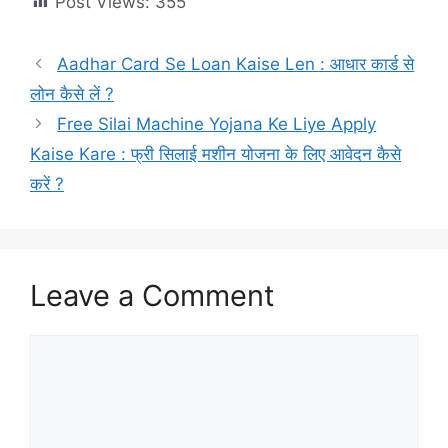
Post Views:
355
Aadhar Card Se Loan Kaise Len : आधार कार्ड से
लोन कैसे लें ?
Free Silai Machine Yojana Ke Liye Apply
Kaise Kare : फ्री सिलाई मशीन योजना के लिए आवेदन कैसे
करें ?
Leave a Comment
Comment