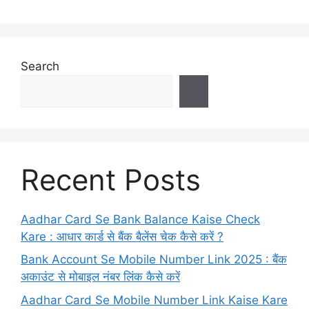
Search
Recent Posts
Aadhar Card Se Bank Balance Kaise Check
Kare : आधार कार्ड से बैंक बैलेंस चेक कैसे करें ?
Bank Account Se Mobile Number Link 2025 : बैंक
अकाउंट से मोबाइल नंबर लिंक कैसे करें
Aadhar Card Se Mobile Number Link Kaise Kare