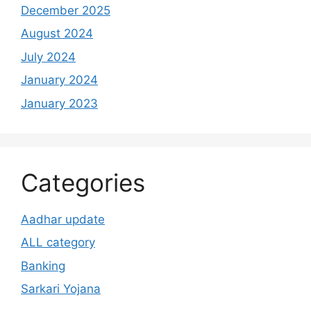
December 2025
August 2024
July 2024
January 2024
January 2023
Categories
Aadhar update
ALL category
Banking
Sarkari Yojana