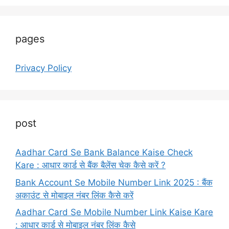
pages
Privacy Policy
post
Aadhar Card Se Bank Balance Kaise Check
Kare : आधार कार्ड से बैंक बैलेंस चेक कैसे करें ?
Bank Account Se Mobile Number Link 2025 : बैंक
अकाउंट से मोबाइल नंबर लिंक कैसे करें
Aadhar Card Se Mobile Number Link Kaise Kare
: आधार कार्ड से मोबाइल नंबर लिंक कैसे