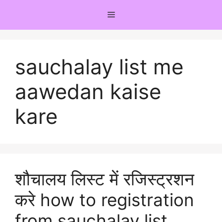
Skip
Menu
to
content
sauchalay list me
aawedan kaise
kare
शौचालय लिस्ट में रजिस्ट्रशन
करे how to registration
from sauchalay list