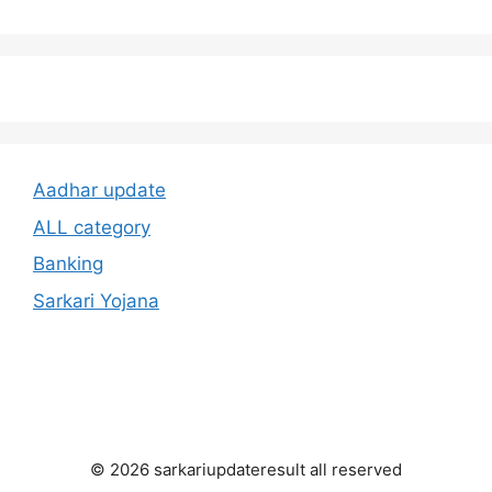
Aadhar update
ALL category
Banking
Sarkari Yojana
© 2026 sarkariupdateresult all reserved