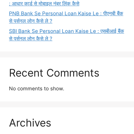
: आधार कार्ड से मोबाइल नंबर लिंक कैसे
PNB Bank Se Personal Loan Kaise Le : पीएनबी बैंक
से पर्सनल लोन कैसे ले ?
SBI Bank Se Personal Loan Kaise Le : एसबीआई बैंक
से पर्सनल लोन कैसे ले ?
Recent Comments
No comments to show.
Archives