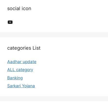
social icon
YouTube
categories List
Aadhar update
ALL category
Banking
Sarkari Yojana