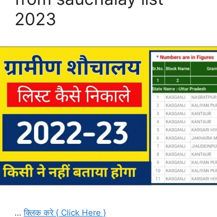
2023
…
क्लिक करे { Click Here }