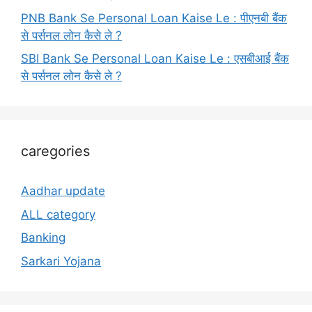
PNB Bank Se Personal Loan Kaise Le : पीएनबी बैंक
से पर्सनल लोन कैसे ले ?
SBI Bank Se Personal Loan Kaise Le : एसबीआई बैंक
से पर्सनल लोन कैसे ले ?
caregories
Aadhar update
ALL category
Banking
Sarkari Yojana