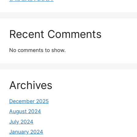
Recent Comments
No comments to show.
Archives
December 2025
August 2024
July 2024
January 2024