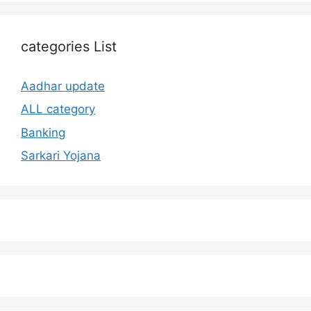
categories List
Aadhar update
ALL category
Banking
Sarkari Yojana