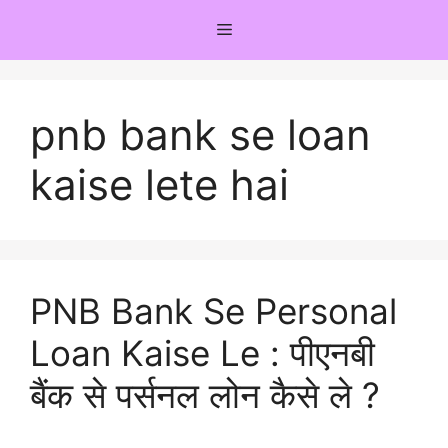
Skip
Menu
to
content
pnb bank se loan
kaise lete hai
PNB Bank Se Personal
Loan Kaise Le : पीएनबी
बैंक से पर्सनल लोन कैसे ले ?