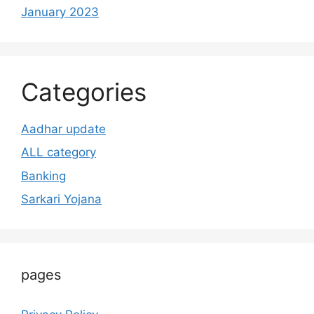
January 2023
Categories
Aadhar update
ALL category
Banking
Sarkari Yojana
pages