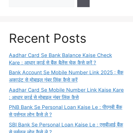
Recent Posts
Aadhar Card Se Bank Balance Kaise Check
Kare : आधार कार्ड से बैंक बैलेंस चेक कैसे करें ?
Bank Account Se Mobile Number Link 2025 : बैंक
अकाउंट से मोबाइल नंबर लिंक कैसे करें
Aadhar Card Se Mobile Number Link Kaise Kare
: आधार कार्ड से मोबाइल नंबर लिंक कैसे
PNB Bank Se Personal Loan Kaise Le : पीएनबी बैंक
से पर्सनल लोन कैसे ले ?
SBI Bank Se Personal Loan Kaise Le : एसबीआई बैंक
से पर्सनल लोन कैसे ले ?