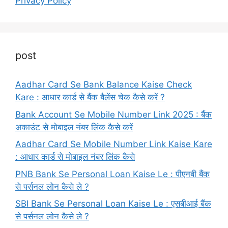
Privacy Policy
post
Aadhar Card Se Bank Balance Kaise Check
Kare : आधार कार्ड से बैंक बैलेंस चेक कैसे करें ?
Bank Account Se Mobile Number Link 2025 : बैंक
अकाउंट से मोबाइल नंबर लिंक कैसे करें
Aadhar Card Se Mobile Number Link Kaise Kare
: आधार कार्ड से मोबाइल नंबर लिंक कैसे
PNB Bank Se Personal Loan Kaise Le : पीएनबी बैंक
से पर्सनल लोन कैसे ले ?
SBI Bank Se Personal Loan Kaise Le : एसबीआई बैंक
से पर्सनल लोन कैसे ले ?