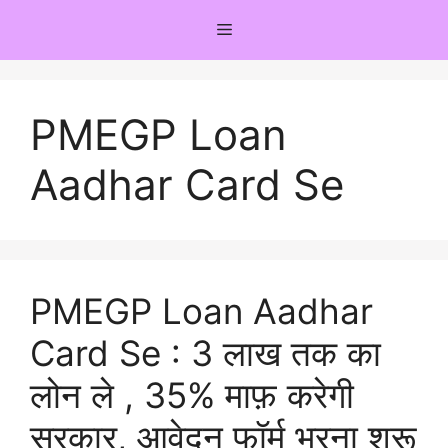
Skip
Menu
to
content
PMEGP Loan
Aadhar Card Se
PMEGP Loan Aadhar
Card Se : 3 लाख तक का
लोन ले , 35% माफ़ करेगी
सरकार, आवेदन फॉर्म भरना शुरू