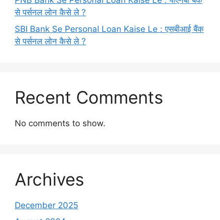
PNB Bank Se Personal Loan Kaise Le : पीएनबी बैंक
से पर्सनल लोन कैसे ले ?
SBI Bank Se Personal Loan Kaise Le : एसबीआई बैंक
से पर्सनल लोन कैसे ले ?
Recent Comments
No comments to show.
Archives
December 2025