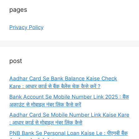
pages
Privacy Policy
post
Aadhar Card Se Bank Balance Kaise Check
Kare : आधार कार्ड से बैंक बैलेंस चेक कैसे करें ?
Bank Account Se Mobile Number Link 2025 : बैंक
अकाउंट से मोबाइल नंबर लिंक कैसे करें
Aadhar Card Se Mobile Number Link Kaise Kare
: आधार कार्ड से मोबाइल नंबर लिंक कैसे
PNB Bank Se Personal Loan Kaise Le : पीएनबी बैंक