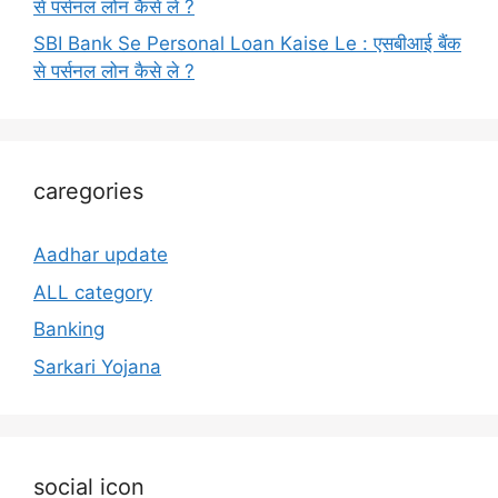
से पर्सनल लोन कैसे ले ?
SBI Bank Se Personal Loan Kaise Le : एसबीआई बैंक
से पर्सनल लोन कैसे ले ?
caregories
Aadhar update
ALL category
Banking
Sarkari Yojana
social icon