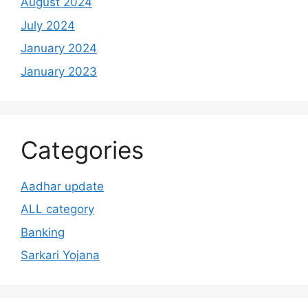
August 2024
July 2024
January 2024
January 2023
Categories
Aadhar update
ALL category
Banking
Sarkari Yojana