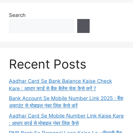
Search
Recent Posts
Aadhar Card Se Bank Balance Kaise Check
Kare : आधार कार्ड से बैंक बैलेंस चेक कैसे करें ?
Bank Account Se Mobile Number Link 2025 : बैंक
अकाउंट से मोबाइल नंबर लिंक कैसे करें
Aadhar Card Se Mobile Number Link Kaise Kare
: आधार कार्ड से मोबाइल नंबर लिंक कैसे