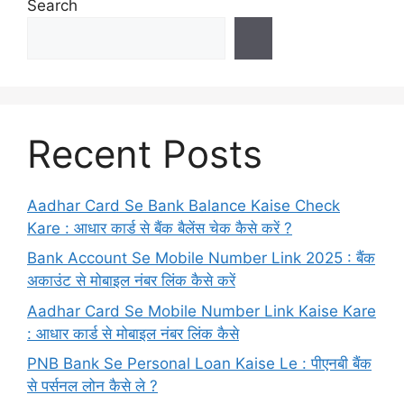
Search
Recent Posts
Aadhar Card Se Bank Balance Kaise Check
Kare : आधार कार्ड से बैंक बैलेंस चेक कैसे करें ?
Bank Account Se Mobile Number Link 2025 : बैंक
अकाउंट से मोबाइल नंबर लिंक कैसे करें
Aadhar Card Se Mobile Number Link Kaise Kare
: आधार कार्ड से मोबाइल नंबर लिंक कैसे
PNB Bank Se Personal Loan Kaise Le : पीएनबी बैंक
से पर्सनल लोन कैसे ले ?