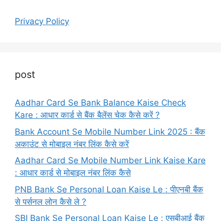
Privacy Policy
post
Aadhar Card Se Bank Balance Kaise Check
Kare : आधार कार्ड से बैंक बैलेंस चेक कैसे करें ?
Bank Account Se Mobile Number Link 2025 : बैंक
अकाउंट से मोबाइल नंबर लिंक कैसे करें
Aadhar Card Se Mobile Number Link Kaise Kare
: आधार कार्ड से मोबाइल नंबर लिंक कैसे
PNB Bank Se Personal Loan Kaise Le : पीएनबी बैंक
से पर्सनल लोन कैसे ले ?
SBI Bank Se Personal Loan Kaise Le : एसबीआई बैंक