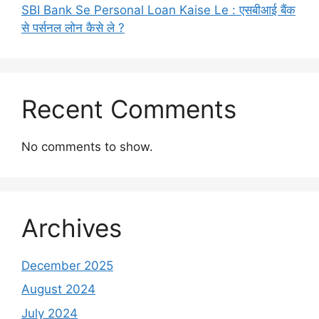
SBI Bank Se Personal Loan Kaise Le : एसबीआई बैंक
से पर्सनल लोन कैसे ले ?
Recent Comments
No comments to show.
Archives
December 2025
August 2024
July 2024