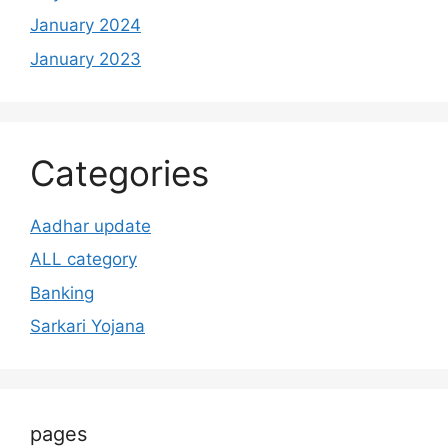
January 2024
January 2023
Categories
Aadhar update
ALL category
Banking
Sarkari Yojana
pages