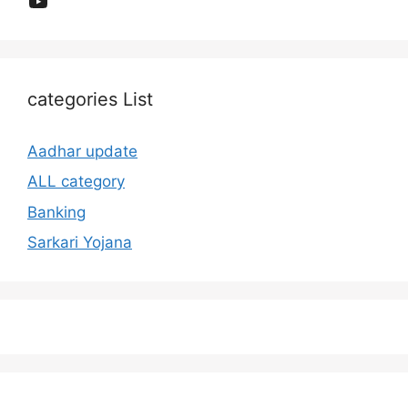
categories List
Aadhar update
ALL category
Banking
Sarkari Yojana