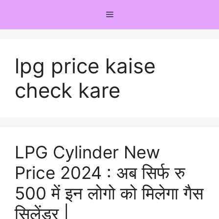
Skip
Menu
to
content
lpg price kaise
check kare
LPG Cylinder New
Price 2024 : अब सिर्फ रु
500 में इन लोगो को मिलेगा गैस
सिलेंडर |