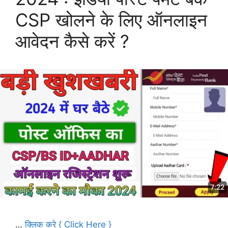
CSP खोलने के लिए ऑनलाइन
आवेदन कैसे करें ?
…
क्लिक करे { Click Here }