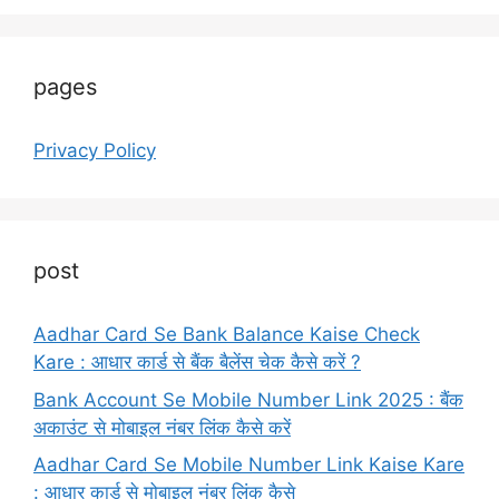
pages
Privacy Policy
post
Aadhar Card Se Bank Balance Kaise Check
Kare : आधार कार्ड से बैंक बैलेंस चेक कैसे करें ?
Bank Account Se Mobile Number Link 2025 : बैंक
अकाउंट से मोबाइल नंबर लिंक कैसे करें
Aadhar Card Se Mobile Number Link Kaise Kare
: आधार कार्ड से मोबाइल नंबर लिंक कैसे