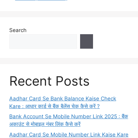
Search
Recent Posts
Aadhar Card Se Bank Balance Kaise Check
Kare : आधार कार्ड से बैंक बैलेंस चेक कैसे करें ?
Bank Account Se Mobile Number Link 2025 : बैंक
अकाउंट से मोबाइल नंबर लिंक कैसे करें
Aadhar Card Se Mobile Number Link Kaise Kare