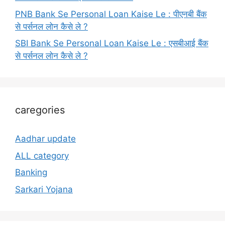
PNB Bank Se Personal Loan Kaise Le : पीएनबी बैंक
से पर्सनल लोन कैसे ले ?
SBI Bank Se Personal Loan Kaise Le : एसबीआई बैंक
से पर्सनल लोन कैसे ले ?
caregories
Aadhar update
ALL category
Banking
Sarkari Yojana