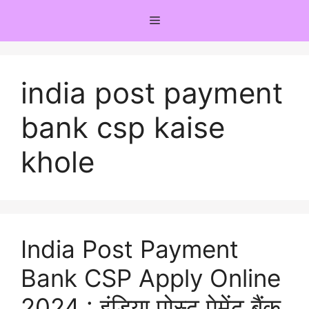
Skip
Menu
to
content
india post payment
bank csp kaise
khole
India Post Payment
Bank CSP Apply Online
2024 : इंडिया पोस्ट पेमेंट बैंक