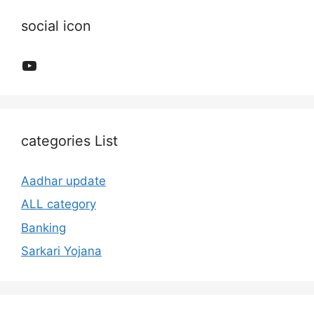
social icon
YouTube
categories List
Aadhar update
ALL category
Banking
Sarkari Yojana