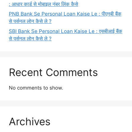
: आधार कार्ड से मोबाइल नंबर लिंक कैसे
PNB Bank Se Personal Loan Kaise Le : पीएनबी बैंक
से पर्सनल लोन कैसे ले ?
SBI Bank Se Personal Loan Kaise Le : एसबीआई बैंक
से पर्सनल लोन कैसे ले ?
Recent Comments
No comments to show.
Archives