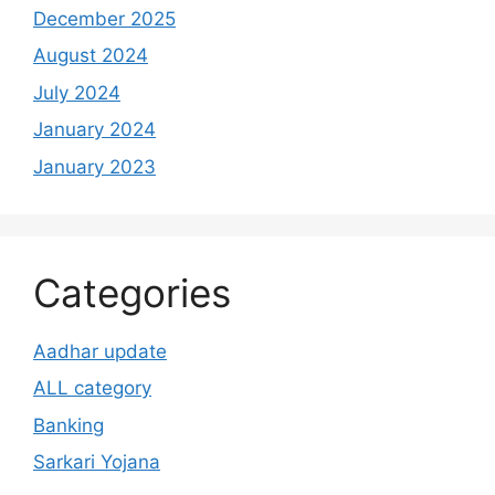
December 2025
August 2024
July 2024
January 2024
January 2023
Categories
Aadhar update
ALL category
Banking
Sarkari Yojana