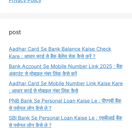
Privacy Policy
post
Aadhar Card Se Bank Balance Kaise Check
Kare : आधार कार्ड से बैंक बैलेंस चेक कैसे करें ?
Bank Account Se Mobile Number Link 2025 : बैंक
अकाउंट से मोबाइल नंबर लिंक कैसे करें
Aadhar Card Se Mobile Number Link Kaise Kare
: आधार कार्ड से मोबाइल नंबर लिंक कैसे
PNB Bank Se Personal Loan Kaise Le : पीएनबी बैंक
से पर्सनल लोन कैसे ले ?
SBI Bank Se Personal Loan Kaise Le : एसबीआई बैंक
से पर्सनल लोन कैसे ले ?