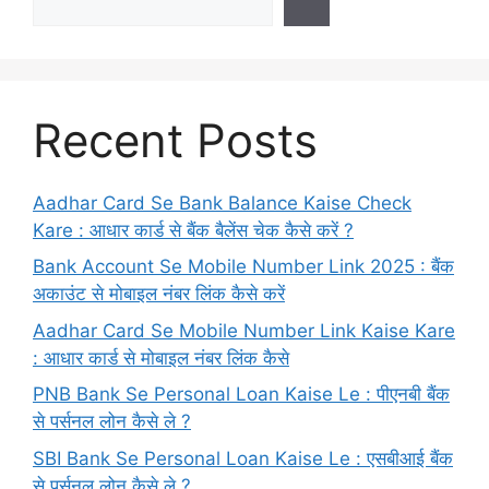
Recent Posts
Aadhar Card Se Bank Balance Kaise Check
Kare : आधार कार्ड से बैंक बैलेंस चेक कैसे करें ?
Bank Account Se Mobile Number Link 2025 : बैंक
अकाउंट से मोबाइल नंबर लिंक कैसे करें
Aadhar Card Se Mobile Number Link Kaise Kare
: आधार कार्ड से मोबाइल नंबर लिंक कैसे
PNB Bank Se Personal Loan Kaise Le : पीएनबी बैंक
से पर्सनल लोन कैसे ले ?
SBI Bank Se Personal Loan Kaise Le : एसबीआई बैंक
से पर्सनल लोन कैसे ले ?