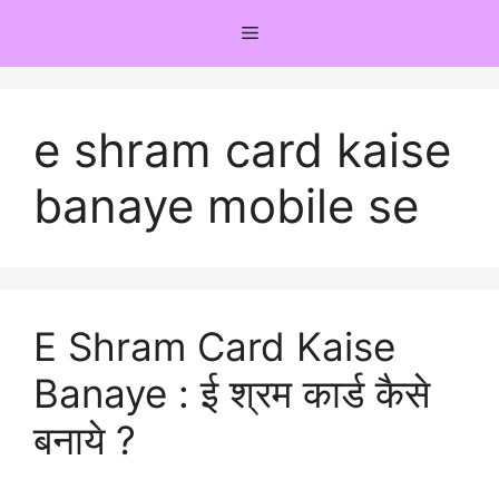
Skip
Menu
to
content
e shram card kaise
banaye mobile se
E Shram Card Kaise
Banaye : ई श्रम कार्ड कैसे
बनाये ?