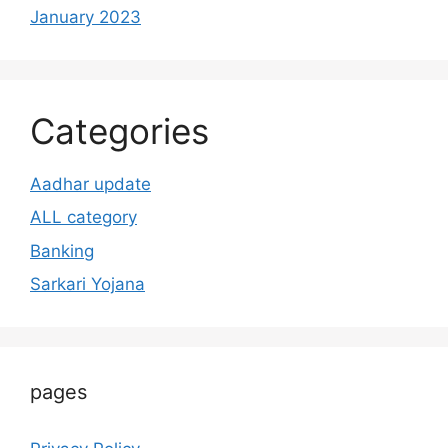
January 2023
Categories
Aadhar update
ALL category
Banking
Sarkari Yojana
pages