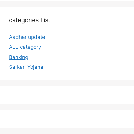
categories List
Aadhar update
ALL category
Banking
Sarkari Yojana